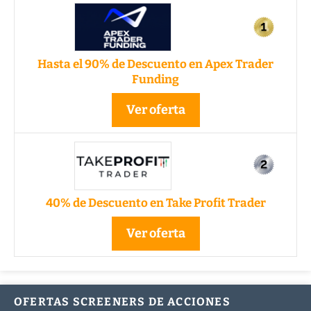
Hasta el 90% de Descuento en Apex Trader
Funding
Ver oferta
40% de Descuento en Take Profit Trader
Ver oferta
OFERTAS SCREENERS DE ACCIONES