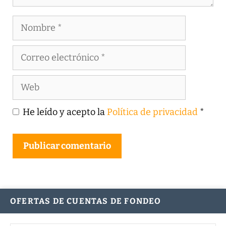
Nombre
Correo
electrónico
Web
He leído y acepto la
Política de privacidad
*
OFERTAS DE CUENTAS DE FONDEO