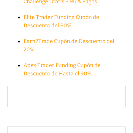
Challenge Gratis + 90% Pagos
Elite Trader Funding Cupón de
Descuento del 80%
Earn2Trade Cupón de Descuento del
20%
Apex Trader Funding Cupón de
Descuento de Hasta el 90%