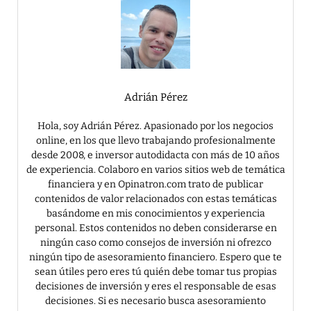
Adrián Pérez
Hola, soy Adrián Pérez. Apasionado por los negocios
online, en los que llevo trabajando profesionalmente
desde 2008, e inversor autodidacta con más de 10 años
de experiencia. Colaboro en varios sitios web de temática
financiera y en Opinatron.com trato de publicar
contenidos de valor relacionados con estas temáticas
basándome en mis conocimientos y experiencia
personal. Estos contenidos no deben considerarse en
ningún caso como consejos de inversión ni ofrezco
ningún tipo de asesoramiento financiero. Espero que te
sean útiles pero eres tú quién debe tomar tus propias
decisiones de inversión y eres el responsable de esas
decisiones. Si es necesario busca asesoramiento