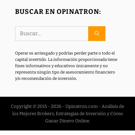
BUSCAR EN OPINATRON:
Buscar:
Operar es arriesgado y podrías perder parte o todo el
capital invertido. La información proporcionada tiene
fines informativos y educativos únicamente y no
representa ningún tipo de asesoramiento financiero
y/o recomendación de inversión.
Copyright © 2015 - 2026 - Opinatron.com - Análisis de
los Mejores Brokers, Estrategias de Inversión y Cómo
Ganar Dinero Online.