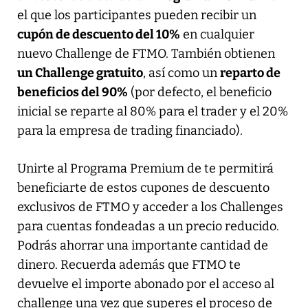
el que los participantes pueden recibir un
cupón de descuento del 10%
en cualquier
nuevo Challenge de FTMO. También obtienen
un Challenge gratuito
, así como un
reparto de
beneficios del 90%
(por defecto, el beneficio
inicial se reparte al 80% para el trader y el 20%
para la empresa de trading financiado).
Unirte al Programa Premium de te permitirá
beneficiarte de estos cupones de descuento
exclusivos de FTMO y acceder a los Challenges
para cuentas fondeadas a un precio reducido.
Podrás ahorrar una importante cantidad de
dinero. Recuerda además que FTMO te
devuelve el importe abonado por el acceso al
challenge una vez que superes el proceso de