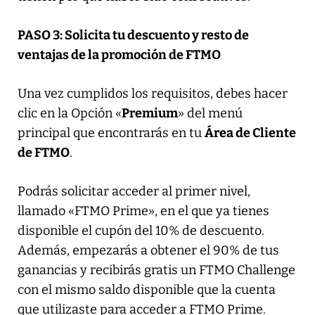
PASO 3: Solicita tu descuento y resto de
ventajas de la promoción de FTMO
Una vez cumplidos los requisitos, debes hacer
clic en la Opción «
Premium
» del menú
principal que encontrarás en tu
Área de Cliente
de FTMO
.
Podrás solicitar acceder al primer nivel,
llamado «FTMO Prime», en el que ya tienes
disponible el cupón del 10% de descuento.
Además, empezarás a obtener el 90% de tus
ganancias y recibirás gratis un FTMO Challenge
con el mismo saldo disponible que la cuenta
que utilizaste para acceder a FTMO Prime.