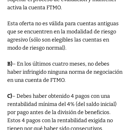
activa la cuenta FTMO.
Esta oferta no es válida para cuentas antiguas
que se encuentren en la modalidad de riesgo
agresivo (sólo son elegibles las cuentas en
modo de riesgo normal).
B)
– En los últimos cuatro meses, no debes
haber infringido ninguna norma de negociación
en una cuenta de FTMO.
C)
– Debes haber obtenido 4 pagos con una
rentabilidad mínima del 4% (del saldo inicial)
por pago antes de la división de beneficios.
Estos 4 pagos con la rentabilidad exigida no
tienen por qué haber sido consecutivos.