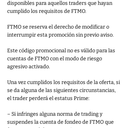
disponibles para aquellos traders que hayan
cumplido los requisitos de FTMO.
FTMO se reserva el derecho de modificar o
interrumpir esta promoción sin previo aviso.
Este código promocional no es válido para las
cuentas de FTMO con el modo de riesgo
agresivo activado.
Una vez cumplidos los requisitos de la oferta, si
se da alguna de las siguientes circunstancias,
el trader perderá el estatus Prime:
– Si infringes alguna norma de trading y
suspendes la cuenta de fondeo de FTMO que