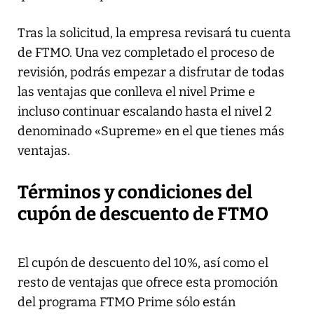
Tras la solicitud, la empresa revisará tu cuenta
de FTMO. Una vez completado el proceso de
revisión, podrás empezar a disfrutar de todas
las ventajas que conlleva el nivel Prime e
incluso continuar escalando hasta el nivel 2
denominado «Supreme» en el que tienes más
ventajas.
Términos y condiciones del
cupón de descuento de FTMO
El cupón de descuento del 10%, así como el
resto de ventajas que ofrece esta promoción
del programa FTMO Prime sólo están