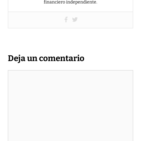
financiero independiente.
Deja un comentario
Comentario