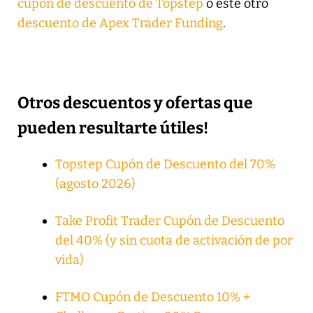
cupón de descuento de Topstep
o este otro
descuento de Apex Trader Funding
.
Otros descuentos y ofertas que
pueden resultarte útiles!
Topstep Cupón de Descuento del 70%
(agosto 2026)
Take Profit Trader Cupón de Descuento
del 40% (y sin cuota de activación de por
vida)
FTMO Cupón de Descuento 10% +