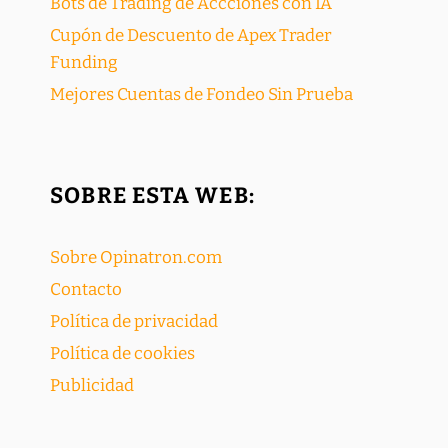
Bots de Trading de Accciones con IA
Cupón de Descuento de Apex Trader
Funding
Mejores Cuentas de Fondeo Sin Prueba
SOBRE ESTA WEB:
Sobre Opinatron.com
Contacto
Política de privacidad
Política de cookies
Publicidad