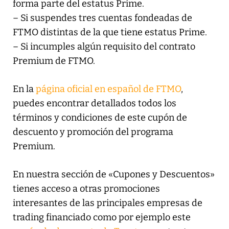
forma parte del estatus Prime.
– Si suspendes tres cuentas fondeadas de
FTMO distintas de la que tiene estatus Prime.
– Si incumples algún requisito del contrato
Premium de FTMO.
En la
página oficial en español de FTMO
,
puedes encontrar detallados todos los
términos y condiciones de este cupón de
descuento y promoción del programa
Premium.
En nuestra sección de «Cupones y Descuentos»
tienes acceso a otras promociones
interesantes de las principales empresas de
trading financiado como por ejemplo este