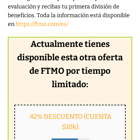
evaluación y recibas tu primera división de
beneficios. Toda la información está disponible
en
https://ftmo.com/es/
Actualmente tienes
disponible esta otra oferta
de FTMO por tiempo
limitado:
42% DESCUENTO (CUENTA
$10k):