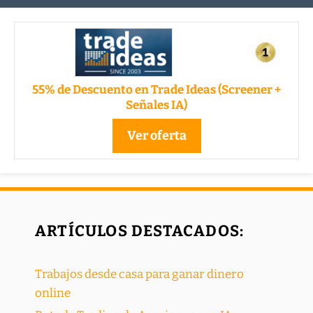
55% de Descuento en Trade Ideas (Screener +
Señales IA)
Ver oferta
ARTÍCULOS DESTACADOS:
Trabajos desde casa para ganar dinero
online