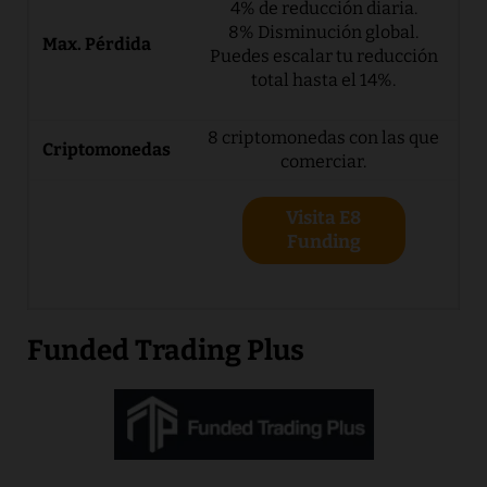
4% de reducción diaria.
8% Disminución global.
Puedes escalar tu reducción
total hasta el 14%.
8 criptomonedas con las que
comerciar.
Visita E8
Funding
Funded Trading Plus