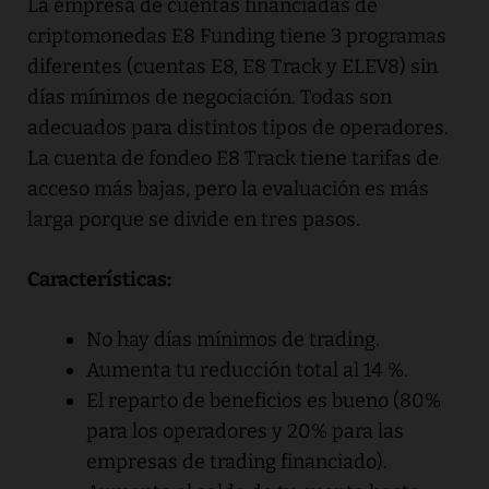
La empresa de cuentas financiadas de
criptomonedas E8 Funding tiene 3 programas
diferentes (cuentas E8, E8 Track y ELEV8) sin
días mínimos de negociación. Todas son
adecuados para distintos tipos de operadores.
La cuenta de fondeo E8 Track tiene tarifas de
acceso más bajas, pero la evaluación es más
larga porque se divide en tres pasos.
Características:
No hay días mínimos de trading.
Aumenta tu reducción total al 14 %.
El reparto de beneficios es bueno (80%
para los operadores y 20% para las
empresas de trading financiado).