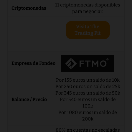
11 criptomonedas disponibles
para negociar.
Visita The
Trading Pit
Por 155 euros un saldo de 10k
Por 250 euros un saldo de 25k
Por 345 euros un saldo de 50k
Por 540 euros un saldo de
100k
Por 1080 euros un saldo de
200k
80% en cuentas no escaladas