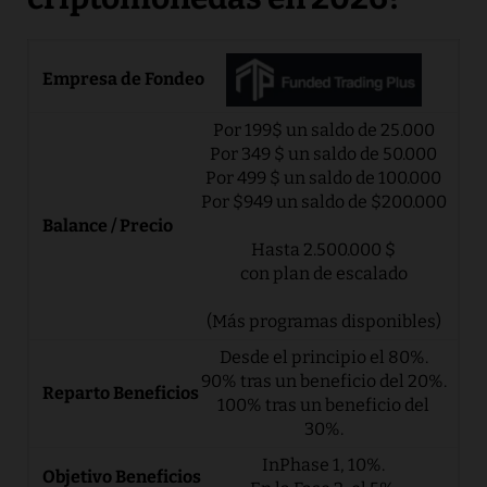
Por 199$ un saldo de 25.000
Por 349 $ un saldo de 50.000
Por 499 $ un saldo de 100.000
Por $949 un saldo de $200.000
Hasta 2.500.000 $
con plan de escalado
(Más programas disponibles)
Desde el principio el 80%.
90% tras un beneficio del 20%.
100% tras un beneficio del
30%.
InPhase 1, 10%.