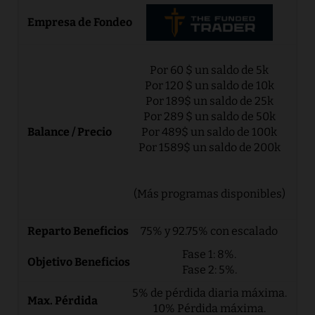
Por 60 $ un saldo de 5k
Por 120 $ un saldo de 10k
Por 189$ un saldo de 25k
Por 289 $ un saldo de 50k
Por 489$ un saldo de 100k
Por 1589$ un saldo de 200k
(Más programas disponibles)
75% y 92.75% con escalado
Fase 1: 8%.
Fase 2: 5%.
5% de pérdida diaria máxima.
10% Pérdida máxima.