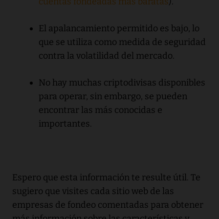
cuentas fondeadas más baratas
).
El apalancamiento permitido es bajo, lo
que se utiliza como medida de seguridad
contra la volatilidad del mercado.
No hay muchas criptodivisas disponibles
para operar, sin embargo, se pueden
encontrar las más conocidas e
importantes.
Espero que esta información te resulte útil. Te
sugiero que visites cada sitio web de las
empresas de fondeo comentadas para obtener
más información sobre las características y