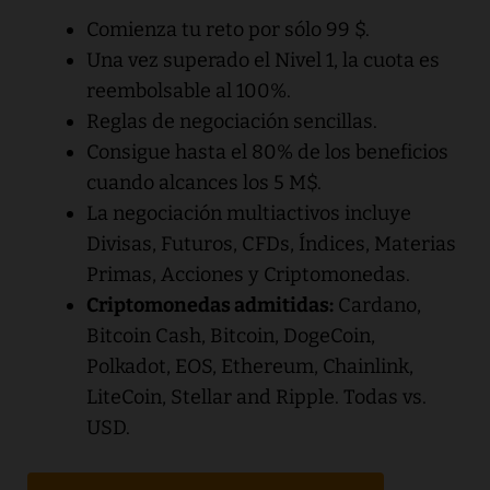
Comienza tu reto por sólo 99 $.
Una vez superado el Nivel 1, la cuota es
reembolsable al 100%.
Reglas de negociación sencillas.
Consigue hasta el 80% de los beneficios
cuando alcances los 5 M$.
La negociación multiactivos incluye
Divisas, Futuros, CFDs, Índices, Materias
Primas, Acciones y Criptomonedas.
Criptomonedas admitidas:
Cardano,
Bitcoin Cash, Bitcoin, DogeCoin,
Polkadot, EOS, Ethereum, Chainlink,
LiteCoin, Stellar and Ripple. Todas vs.
USD.