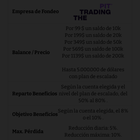
Por 99 $ un saldo de 10k
Por 199$ un saldo de 20k
Por 349$ un saldo de 50k
Por 569$ un saldo de 100k
Por 1139$ un saldo de 200k
Hasta 5.000.000 de dólares
con plan de escalado
Según la cuenta elegida y el
nivel del plan de escalado, del
50% al 80% .
Según la cuenta elegida, el 8%
o el 10% .
Reducción diaria: 5%.
Reducción máxima: 10%.