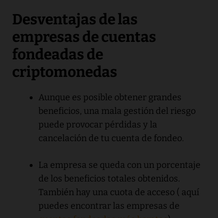
Desventajas de las
empresas de cuentas
fondeadas de
criptomonedas
Aunque es posible obtener grandes
beneficios, una mala gestión del riesgo
puede provocar pérdidas y la
cancelación de tu cuenta de fondeo.
La empresa se queda con un porcentaje
de los beneficios totales obtenidos.
También hay una cuota de acceso ( aquí
puedes encontrar las empresas de