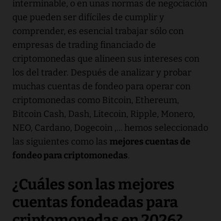
interminable, o en unas normas de negociación
que pueden ser difíciles de cumplir y
comprender, es esencial trabajar sólo con
empresas de trading financiado de
criptomonedas que alineen sus intereses con
los del trader. Después de analizar y probar
muchas cuentas de fondeo para operar con
criptomonedas como Bitcoin, Ethereum,
Bitcoin Cash, Dash, Litecoin, Ripple, Monero,
NEO, Cardano, Dogecoin ,… hemos seleccionado
las siguientes como las
mejores cuentas de
fondeo para criptomonedas
.
¿Cuáles son las mejores
cuentas fondeadas para
criptomonedas en 2026?