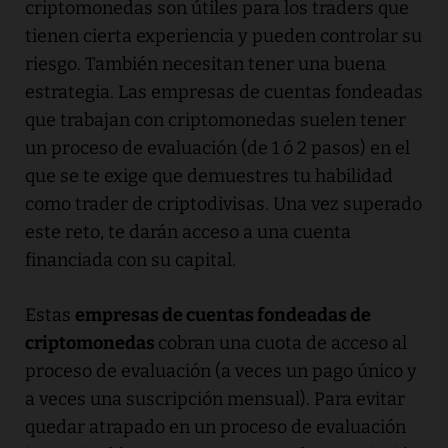
criptomonedas son útiles para los traders que
tienen cierta experiencia y pueden controlar su
riesgo. También necesitan tener una buena
estrategia. Las empresas de cuentas fondeadas
que trabajan con criptomonedas suelen tener
un proceso de evaluación (de 1 ó 2 pasos) en el
que se te exige que demuestres tu habilidad
como trader de criptodivisas. Una vez superado
este reto, te darán acceso a una cuenta
financiada con su capital.
Estas
empresas de cuentas fondeadas de
criptomonedas
cobran una cuota de acceso al
proceso de evaluación (a veces un pago único y
a veces una suscripción mensual). Para evitar
quedar atrapado en un proceso de evaluación