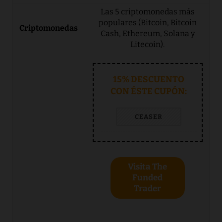
Las 5 criptomonedas más
populares (Bitcoin, Bitcoin
Cash, Ethereum, Solana y
Litecoin).
15% DESCUENTO
CON ÉSTE CUPÓN:
CEASER
Visita The
Funded
Trader