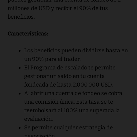
millones de USD y recibir el 90% de tus
beneficios.
Características:
Los beneficios pueden dividirse hasta en
un 90% para el trader.
El Programa de escalado te permite
gestionar un saldo en tu cuenta
fondeada de hasta 2.000.000 USD.
Al abrir una cuenta de fondeo se cobra
una comisión única. Esta tasa se te
reembolsará al 100% una superada la
evaluación.
Se permite cualquier estrategia de
negociación.