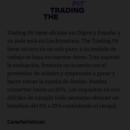
Trading Pit tiene oficinas en Chipre y España, y
su sede está en Liechtenstein. The Trading Pit
tiene un reto de un solo paso, y su modelo de
trabajo se basa en cuentas demo. Tras superar
la evaluación, firmarás un acuerdo con el
proveedor de señales y empezarás a ganar y
hacer crecer la cuenta de fondeo. Puedes
conservar hasta un 80%. Los requisitos no son
difíciles de cumplir (sólo necesitas obtener un
beneficio del 8% o 10% controlando el riesgo).
Características: