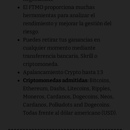
El FTMO proporciona muchas
herramientas para analizar el
rendimiento y mejorar la gestión del
riesgo.
Puedes retirar tus ganancias en
cualquier momento mediante
transferencia bancaria, Skrill o
criptomoneda.
Apalancamiento Crypto hasta 1:3
Criptomonedas admitidas:
Bitcoins,
Ethereum, Dashs, Litecoins, Ripples,
Moneros, Cardanos, Dogecoins, Neos,
Cardanos, Polkadots and Dogecoins.
Todas frente al dólar americano (USD).