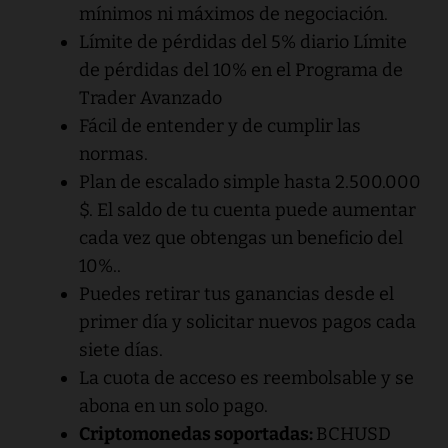
mínimos ni máximos de negociación.
Límite de pérdidas del 5% diario Límite
de pérdidas del 10% en el Programa de
Trader Avanzado
Fácil de entender y de cumplir las
normas.
Plan de escalado simple hasta 2.500.000
$. El saldo de tu cuenta puede aumentar
cada vez que obtengas un beneficio del
10%..
Puedes retirar tus ganancias desde el
primer día y solicitar nuevos pagos cada
siete días.
La cuota de acceso es reembolsable y se
abona en un solo pago.
Criptomonedas soportadas:
BCHUSD