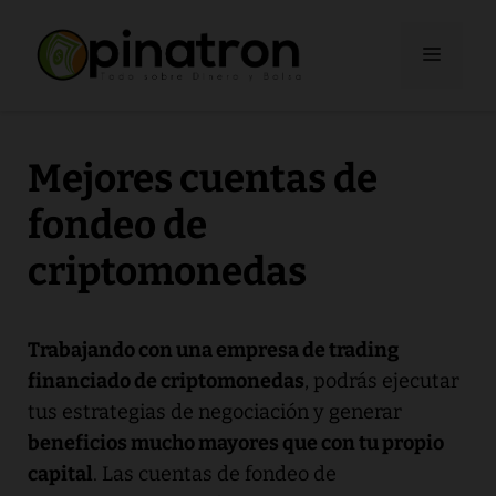
Saltar
al
Menú
contenido
Mejores cuentas de
fondeo de
criptomonedas
Trabajando con una empresa de trading
financiado de criptomonedas
, podrás ejecutar
tus estrategias de negociación y generar
beneficios mucho mayores que con tu propio
capital
. Las cuentas de fondeo de