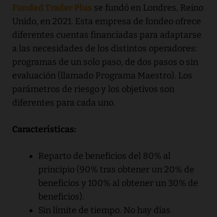
Funded Trader Plus
se fundó en Londres, Reino
Unido, en 2021. Esta empresa de fondeo ofrece
diferentes cuentas financiadas para adaptarse
a las necesidades de los distintos operadores:
programas de un solo paso, de dos pasos o sin
evaluación (llamado Programa Maestro). Los
parámetros de riesgo y los objetivos son
diferentes para cada uno.
Características:
Reparto de beneficios del 80% al
principio (90% tras obtener un 20% de
beneficios y 100% al obtener un 30% de
beneficios).
Sin límite de tiempo. No hay días