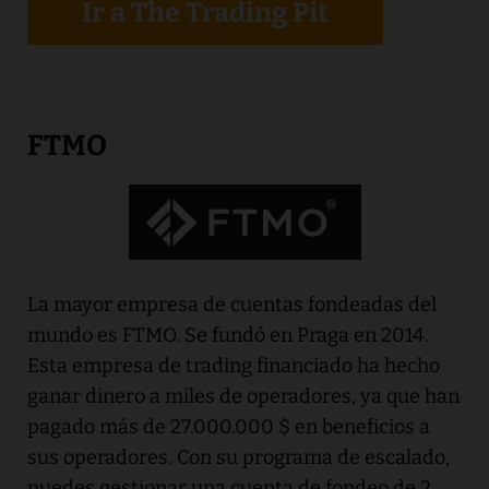
Ir a The Trading Pit
FTMO
La mayor empresa de cuentas fondeadas del
mundo es FTMO. Se fundó en Praga en 2014.
Esta empresa de trading financiado ha hecho
ganar dinero a miles de operadores, ya que han
pagado más de 27.000.000 $ en beneficios a
sus operadores. Con su programa de escalado,
puedes gestionar una cuenta de fondeo de 2