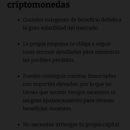
criptomonedas
Grandes márgenes de beneficio debido a
la gran volatilidad del mercado.
La propia empresa te obliga a seguir
unas normas detalladas para minimizar
las posibles pérdidas.
Puedes conseguir cuentas financiadas
con importes elevados, por lo que no
tienes que asumir riesgos excesivos ni
un gran apalancamiento para obtener
beneficios decentes.
No necesitas arriesgar tu propio capital