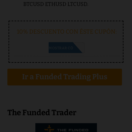
BTCUSD ETHUSD LTCUSD.
10% DESCUENTO CON ÉSTE CUPÓN:
5BEST
MOSTRAR CÓDIGO
Ir a Funded Trading Plus
The Funded Trader