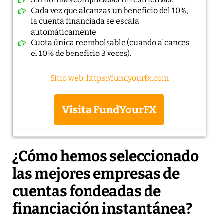
Cada vez que alcanzas un beneficio del 10%,
la cuenta financiada se escala
automáticamente
Cuota única reembolsable (cuando alcances
el 10% de beneficio 3 veces).
Sitio web: https://fundyourfx.com
Visita FundYourFX
¿Cómo hemos seleccionado
las mejores empresas de
cuentas fondeadas de
financiación instantánea?