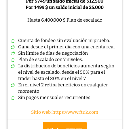
Por $749 un saldo inicial de $12.500
Por 1499 $ un saldo inicial de 25.000
Hasta 6.400.000 $ Plan de escalado
Cuenta de fondeo sin evaluación ni prueba.
Gana desde el primer día con una cuenta real
Sin límite de días de negociación
Plan de escalado con 7 niveles.
La distribución de beneficios aumenta según
el nivel de escalado, desde el 50% para el
trader hasta el 80% en el nivel 7.
En el nivel 2 retira beneficios en cualquier
momento
Sin pagos mensuales recurrentes.
Sitio web: https://www.ftuk.com