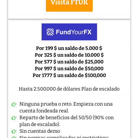
Visita FTUK
Por 199 $ un saldo de 5.000 $
Por 325 $ un saldo de 10.000 $
Por 577 $ un saldo de $25,000
Por 997 $ un saldo de $50,000
Por 1777 $ un saldo de $100,000
Hasta 2.500.000 de dólares Plan de escalado
Ninguna prueba o reto. Empieza con una
cuenta fondeada real.
Reparto de beneficios del 50/50 (90% con
plan de escalado).
Sin cuentas demo
Sin normas complicadas ni restrictivas.