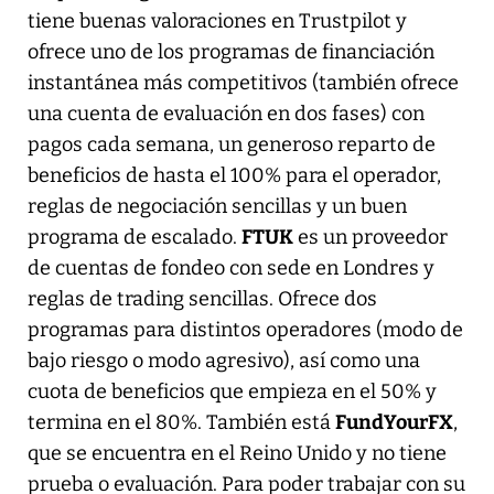
tiene buenas valoraciones en Trustpilot y
ofrece uno de los programas de financiación
instantánea más competitivos (también ofrece
una cuenta de evaluación en dos fases) con
pagos cada semana, un generoso reparto de
beneficios de hasta el 100% para el operador,
reglas de negociación sencillas y un buen
programa de escalado.
FTUK
es un proveedor
de cuentas de fondeo con sede en Londres y
reglas de trading sencillas. Ofrece dos
programas para distintos operadores (modo de
bajo riesgo o modo agresivo), así como una
cuota de beneficios que empieza en el 50% y
termina en el 80%. También está
FundYourFX
,
que se encuentra en el Reino Unido y no tiene
prueba o evaluación. Para poder trabajar con su