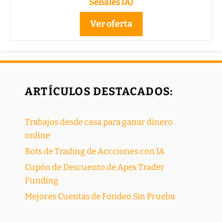
Señales IA)
Ver oferta
ARTÍCULOS DESTACADOS:
Trabajos desde casa para ganar dinero
online
Bots de Trading de Accciones con IA
Cupón de Descuento de Apex Trader
Funding
Mejores Cuentas de Fondeo Sin Prueba