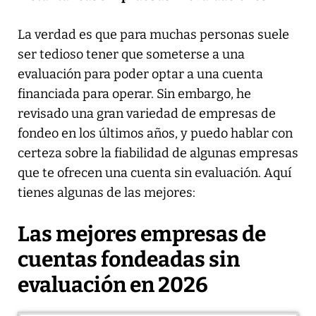
La verdad es que para muchas personas suele
ser tedioso tener que someterse a una
evaluación para poder optar a una cuenta
financiada para operar. Sin embargo, he
revisado una gran variedad de empresas de
fondeo en los últimos años, y puedo hablar con
certeza sobre la fiabilidad de algunas empresas
que te ofrecen una cuenta sin evaluación. Aquí
tienes algunas de las mejores:
Las mejores empresas de
cuentas fondeadas sin
evaluación en 2026