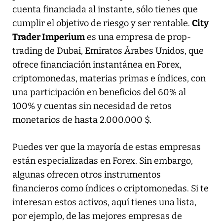
cuenta financiada al instante, sólo tienes que
cumplir el objetivo de riesgo y ser rentable.
City
Trader Imperium
es una empresa de prop-
trading de Dubai, Emiratos Árabes Unidos, que
ofrece financiación instantánea en Forex,
criptomonedas, materias primas e índices, con
una participación en beneficios del 60% al
100% y cuentas sin necesidad de retos
monetarios de hasta 2.000.000 $.
Puedes ver que la mayoría de estas empresas
están especializadas en Forex. Sin embargo,
algunas ofrecen otros instrumentos
financieros como índices o criptomonedas. Si te
interesan estos activos, aquí tienes una lista,
por ejemplo, de las mejores empresas de