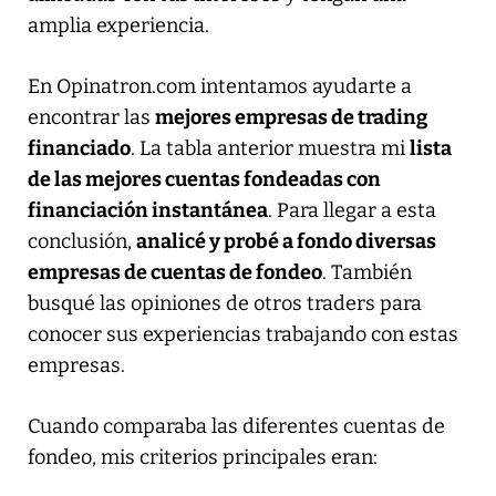
amplia experiencia.
En Opinatron.com intentamos ayudarte a
encontrar las
mejores empresas de trading
financiado
. La tabla anterior muestra mi
lista
de las mejores cuentas fondeadas con
financiación instantánea
. Para llegar a esta
conclusión,
analicé y probé a fondo diversas
empresas de cuentas de fondeo
. También
busqué las opiniones de otros traders para
conocer sus experiencias trabajando con estas
empresas.
Cuando comparaba las diferentes cuentas de
fondeo, mis criterios principales eran: