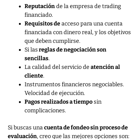
Reputación
de la empresa de trading
financiado.
Requisitos de
acceso para una cuenta
financiada con dinero real, y los objetivos
que deben cumplirse.
Si las
reglas de negociación son
sencillas
.
La calidad del servicio de
atención al
cliente
.
Instrumentos financieros negociables.
Velocidad de ejecución.
Pagos realizados a tiempo
sin
complicaciones.
Si buscas una
cuenta de fondeo sin proceso de
evaluación
, creo que las mejores opciones son: