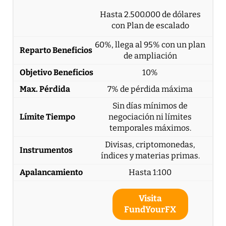
Hasta 2.500.000 de dólares
con Plan de escalado
60%, llega al 95% con un plan
de ampliación
10%
7% de pérdida máxima
Sin días mínimos de
negociación ni límites
temporales máximos.
Divisas, criptomonedas,
índices y materias primas.
Hasta 1:100
Visita
FundYourFX