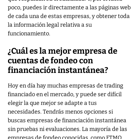
poco, puedes ir directamente a las páginas web
de cada una de estas empresas, y obtener toda
la información legal relativa a su
funcionamiento.
¿Cuál es la mejor empresa de
cuentas de fondeo con
financiación instantánea?
Hoy en día hay muchas empresas de trading
financiado en el mercado, y puede ser difícil
elegir la que mejor se adapte a tus
necesidades. Tendrás menos opciones si
buscas empresas de financiación instantánea
sin pruebas ni evaluaciones. La mayoría de las
empresas de fondeo conocidas, como FTMO,