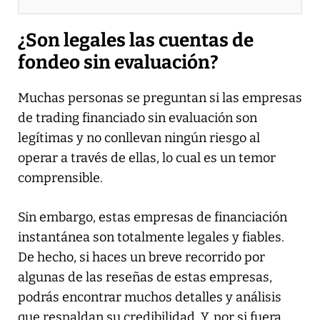
¿Son legales las cuentas de
fondeo sin evaluación?
Muchas personas se preguntan si las empresas
de trading financiado sin evaluación son
legítimas y no conllevan ningún riesgo al
operar a través de ellas, lo cual es un temor
comprensible.
Sin embargo, estas empresas de financiación
instantánea son totalmente legales y fiables.
De hecho, si haces un breve recorrido por
algunas de las reseñas de estas empresas,
podrás encontrar muchos detalles y análisis
que respaldan su credibilidad. Y, por si fuera