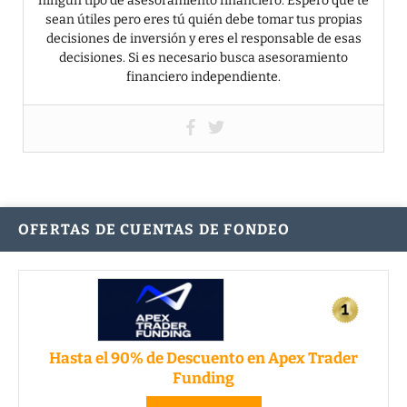
ningún tipo de asesoramiento financiero. Espero que te
sean útiles pero eres tú quién debe tomar tus propias
decisiones de inversión y eres el responsable de esas
decisiones. Si es necesario busca asesoramiento
financiero independiente.
OFERTAS DE CUENTAS DE FONDEO
Hasta el 90% de Descuento en Apex Trader
Funding