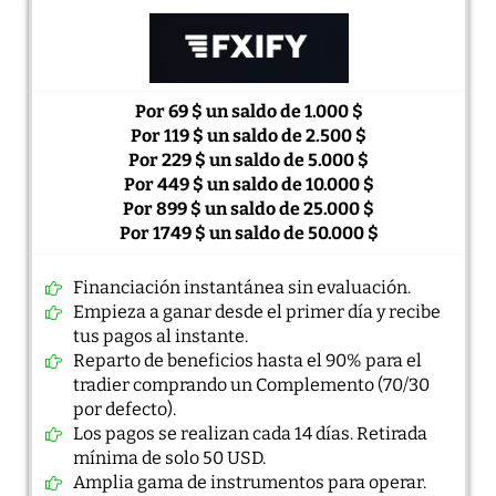
Por 69 $ un saldo de
1.000 $
Por 119 $ un saldo de
2.500 $
Por 229 $ un saldo de
5.000
$
Por 449 $ un saldo de
10.000
$
Por 899 $ un saldo de
25.000
$
Por 1749 $ un saldo de
50.000
$
Financiación instantánea sin evaluación.
Empieza a ganar desde el primer día y recibe
tus pagos al instante.
Reparto de beneficios hasta el 90% para el
tradier comprando un Complemento (70/30
por defecto).
Los pagos se realizan cada 14 días. Retirada
mínima de solo 50 USD.
Amplia gama de instrumentos para operar.