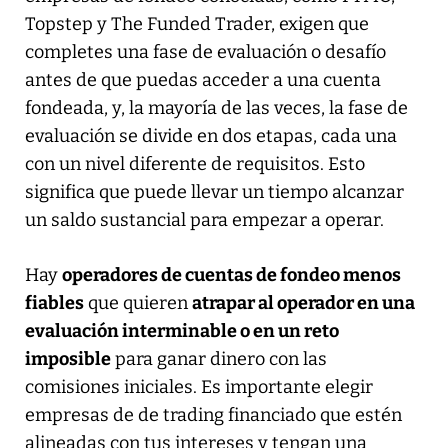
Topstep y The Funded Trader, exigen que
completes una fase de evaluación o desafío
antes de que puedas acceder a una cuenta
fondeada, y, la mayoría de las veces, la fase de
evaluación se divide en dos etapas, cada una
con un nivel diferente de requisitos. Esto
significa que puede llevar un tiempo alcanzar
un saldo sustancial para empezar a operar.
Hay
operadores de cuentas de fondeo menos
fiables
que quieren
atrapar al operador en una
evaluación interminable o en un reto
imposible
para ganar dinero con las
comisiones iniciales. Es importante elegir
empresas de de trading financiado que estén
alineadas con tus intereses y tengan una