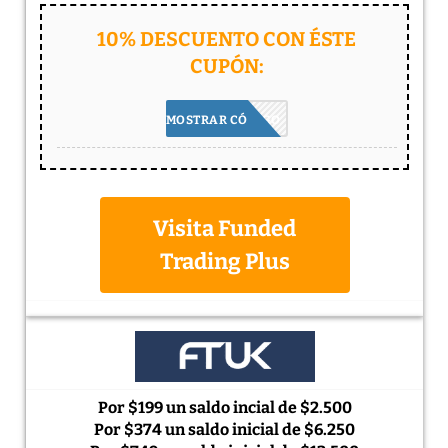
10% DESCUENTO CON ÉSTE
CUPÓN:
5BEST
MOSTRAR CÓDIGO
Visita Funded
Trading Plus
Por $199 un saldo incial de $2.500
Por $374 un saldo inicial de $6.250