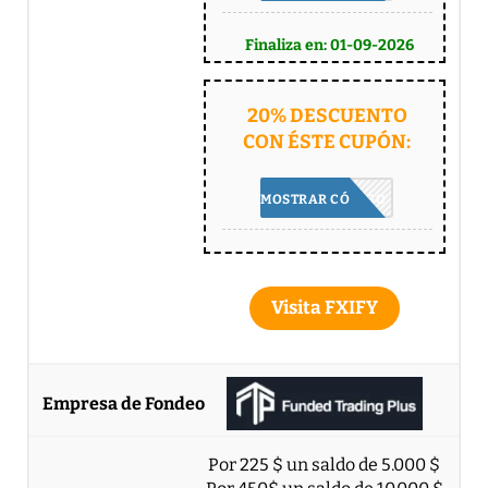
Finaliza en: 01-09-2026
20% DESCUENTO
CON ÉSTE CUPÓN:
COMP20
MOSTRAR CÓDIGO
Visita FXIFY
Por 225 $ un saldo de 5.000 $