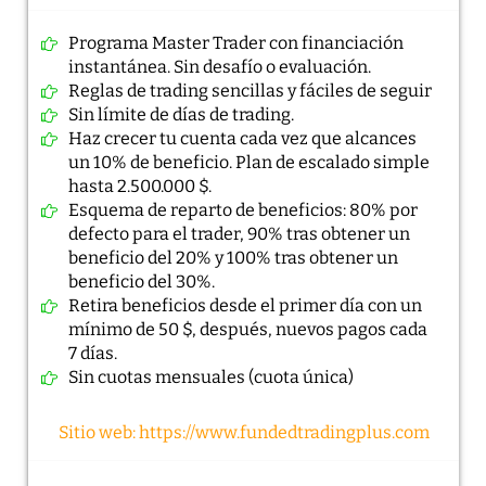
Programa Master Trader con financiación
instantánea. Sin desafío o evaluación.
Reglas de trading sencillas y fáciles de seguir
Sin límite de días de trading.
Haz crecer tu cuenta cada vez que alcances
un 10% de beneficio. Plan de escalado simple
hasta 2.500.000 $.
Esquema de reparto de beneficios: 80% por
defecto para el trader, 90% tras obtener un
beneficio del 20% y 100% tras obtener un
beneficio del 30%.
Retira beneficios desde el primer día con un
mínimo de 50 $, después, nuevos pagos cada
7 días.
Sin cuotas mensuales (cuota única)
Sitio web: https://www.fundedtradingplus.com