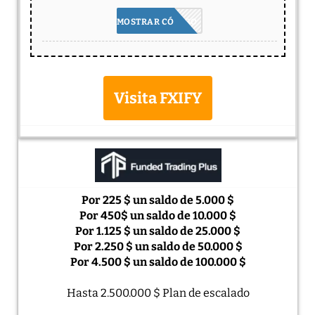
COMP20
MOSTRAR CÓDIGO
Visita FXIFY
Por 225 $ un saldo de 5.000 $
Por 450$ un saldo de 10.000 $
Por 1.125 $ un saldo de 25.000 $
Por 2.250 $ un saldo de 50.000 $
Por 4.500 $ un saldo de 100.000 $
Hasta 2.500.000 $ Plan de escalado